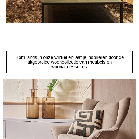
Kom langs in onze winkel en laat je inspireren door de
uitgebreide wooncollectie van meubels en
woonaccessoires.