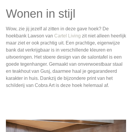
Wonen in stijl
Wow, zie jij jezelf al zitten in deze gave hoek? De
hoekbank Lawson van
Cartel Living
zit niet alleen heerlijk
maar ziet er ook prachtig uit. Een prachtige, eigenwijze
bank dat verkrijgbaar is in verschillende kleuren en
uitvoeringen. Het stoere design van de salontafel is een
goede tegenhanger. Gemaakt van onverwoestbaar staal
en teakhout van Gusj, daarmee haal je gegarandeerd
karakter in huis. Dankzij de bijzondere print van het
schilderij van Cobra Art is deze hoek helemaal af.