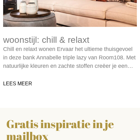
woonstijl: chill & relaxt
Chill en relaxt wonen Ervaar het ultieme thuisgevoel
in deze bank Annabelle triple lazy van Room108. Met
natuurlijke kleuren en zachte stoffen creëer je een…
LEES MEER
Gratis inspiratie in je
mailbox