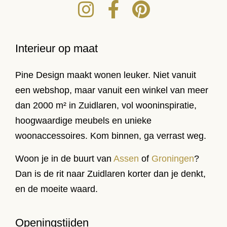
Interieur op maat
Pine Design maakt wonen leuker. Niet vanuit
een webshop, maar vanuit een winkel van meer
dan 2000 m² in Zuidlaren, vol wooninspiratie,
hoogwaardige meubels en unieke
woonaccessoires. Kom binnen, ga verrast weg.
Woon je in de buurt van
Assen
of
Groningen
?
Dan is de rit naar Zuidlaren korter dan je denkt,
en de moeite waard.
Openingstijden