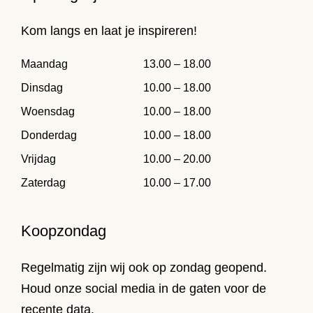
Kom langs en laat je inspireren!
Maandag
13.00 – 18.00
Dinsdag
10.00 – 18.00
Woensdag
10.00 – 18.00
Donderdag
10.00 – 18.00
Vrijdag
10.00 – 20.00
Zaterdag
10.00 – 17.00
Koopzondag
Regelmatig zijn wij ook op zondag geopend.
Houd onze social media in de gaten voor de
recente data.