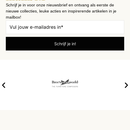
Schrijf je in voor onze nieuwsbrief en ontvang als eerste de
nieuwe collecties, leuke acties en inspirerende artikelen in je
mailbox!