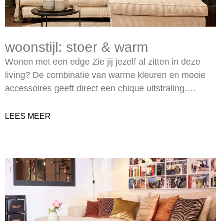
woonstijl: stoer & warm
Wonen met een edge Zie jij jezelf al zitten in deze
living? De combinatie van warme kleuren en mooie
accessoires geeft direct een chique uitstraling….
LEES MEER