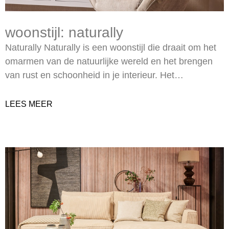
woonstijl: naturally
Naturally Naturally is een woonstijl die draait om het
omarmen van de natuurlijke wereld en het brengen
van rust en schoonheid in je interieur. Het…
LEES MEER