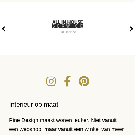
Interieur op maat
Pine Design maakt wonen leuker. Niet vanuit
een webshop, maar vanuit een winkel van meer