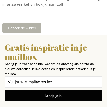
in onze winkel
en bekijk hem zelf!
Bezoek de winkel
Gratis inspiratie in je
mailbox
Schrijf je in voor onze nieuwsbrief en ontvang als eerste de
nieuwe collecties, leuke acties en inspirerende artikelen in je
mailbox!