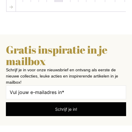
→
Gratis inspiratie in je
mailbox
Schrijf je in voor onze nieuwsbrief en ontvang als eerste de
nieuwe collecties, leuke acties en inspirerende artikelen in je
mailbox!