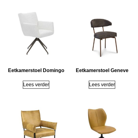
Eetkamerstoel Domingo
Eetkamerstoel Geneve
Lees verder
Lees verder