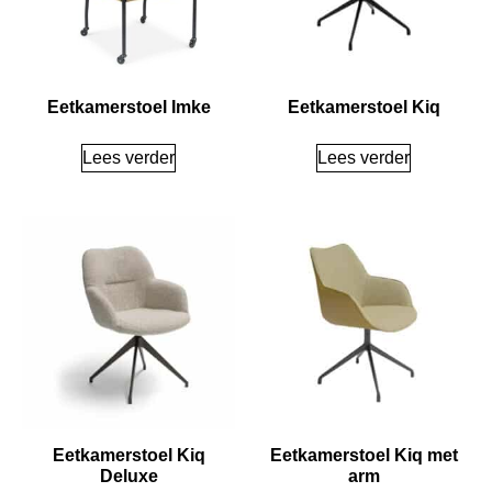
Eetkamerstoel Imke
Eetkamerstoel Kiq
Lees verder
Lees verder
Eetkamerstoel Kiq
Eetkamerstoel Kiq met
Deluxe
arm