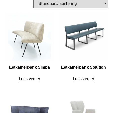
Eetkamerbank Simba
Eetkamerbank Solution
Lees verder
Lees verder