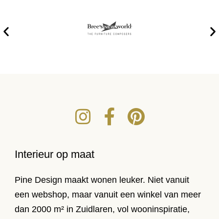
Interieur op maat
Pine Design maakt wonen leuker. Niet vanuit
een webshop, maar vanuit een winkel van meer
dan 2000 m² in Zuidlaren, vol wooninspiratie,