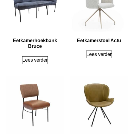
Eetkamerhoekbank
Eetkamerstoel Actu
Bruce
Lees verder
Lees verder