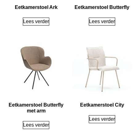
Eetkamerstoel Ark
Eetkamerstoel Butterfly
Lees verder
Lees verder
Eetkamerstoel Butterfly
Eetkamerstoel City
met arm
Lees verder
Lees verder