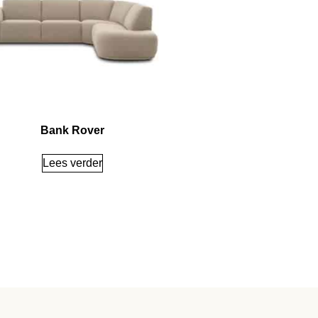
Bank Rover
Lees verder