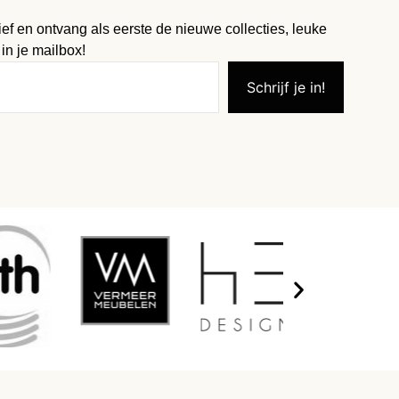
ief en ontvang als eerste de nieuwe collecties, leuke
 in je mailbox!