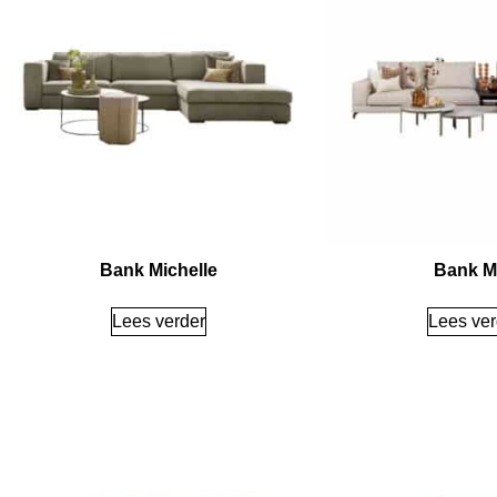
Bank Michelle
Bank M
Lees verder
Lees ver