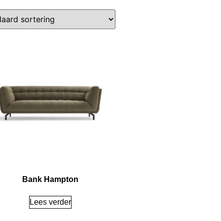
Bank Hampton
Lees verder