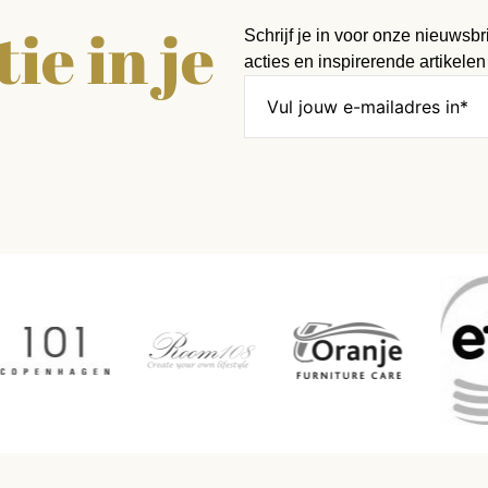
ie in je
Schrijf je in voor onze nieuwsbr
acties en inspirerende artikelen