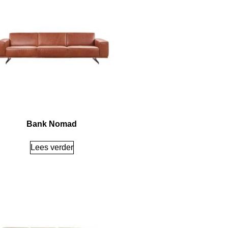
Bank Nomad
Lees verder