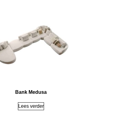
Bank Medusa
Lees verder