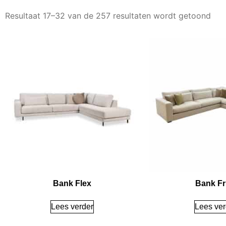
Resultaat 17–32 van de 257 resultaten wordt getoond
Bank Flex
Bank Fr
Lees verder
Lees ver