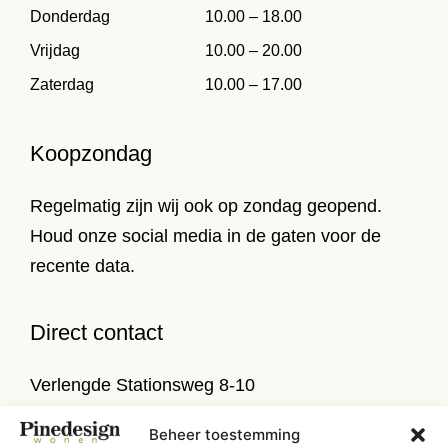
Donderdag
10.00 – 18.00
Vrijdag
10.00 – 20.00
Zaterdag
10.00 – 17.00
Koopzondag
Regelmatig zijn wij ook op zondag geopend.
Houd onze social media in de gaten voor de
recente data.
Direct contact
Verlengde Stationsweg 8-10
9471 PL Zuidlaren
Beheer toestemming