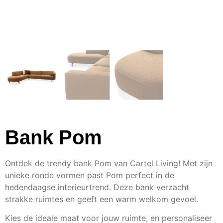
Bank Pom
Ontdek de trendy bank Pom van Cartel Living! Met zijn
unieke ronde vormen past Pom perfect in de
hedendaagse interieurtrend. Deze bank verzacht
strakke ruimtes en geeft een warm welkom gevoel.
Kies de ideale maat voor jouw ruimte, en personaliseer