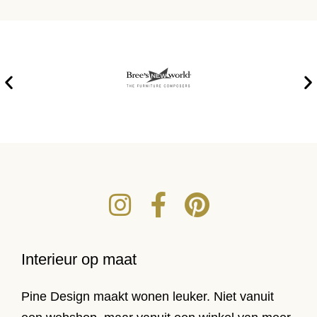
Interieur op maat
Pine Design maakt wonen leuker. Niet vanuit