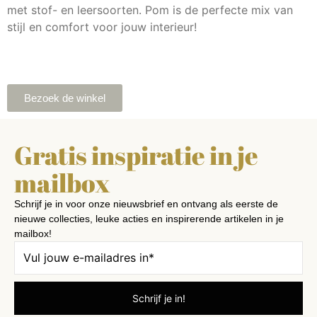
met stof- en leersoorten. Pom is de perfecte mix van
stijl en comfort voor jouw interieur!
Bezoek de winkel
Gratis inspiratie in je
mailbox
Schrijf je in voor onze nieuwsbrief en ontvang als eerste de
nieuwe collecties, leuke acties en inspirerende artikelen in je
mailbox!