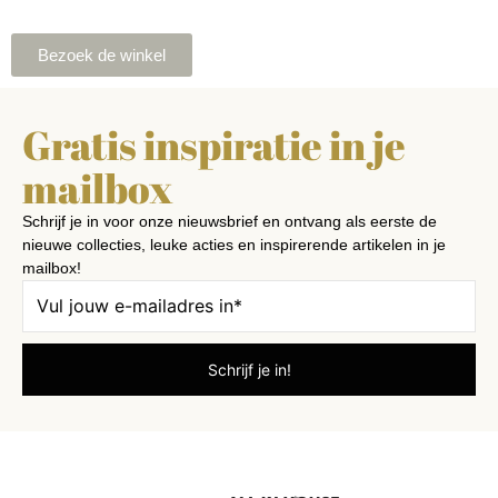
Bezoek de winkel
Gratis inspiratie in je
mailbox
Schrijf je in voor onze nieuwsbrief en ontvang als eerste de
nieuwe collecties, leuke acties en inspirerende artikelen in je
mailbox!