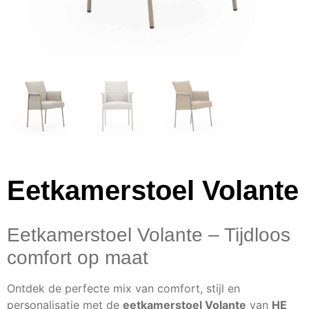
Eetkamerstoel Volante
Eetkamerstoel Volante – Tijdloos
comfort op maat
Ontdek de perfecte mix van comfort, stijl en
personalisatie met de
eetkamerstoel Volante
van
HE