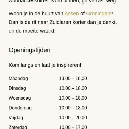
woonaccessoires. Kom binnen, ga verrast weg.
Woon je in de buurt van
Assen
of
Groningen
?
Dan is de rit naar Zuidlaren korter dan je denkt,
en de moeite waard.
Openingstijden
Kom langs en laat je inspireren!
Maandag
13.00 – 18.00
Dinsdag
10.00 – 18.00
Woensdag
10.00 – 18.00
Donderdag
10.00 – 18.00
Vrijdag
10.00 – 20.00
Zaterdag
10.00 – 17.00