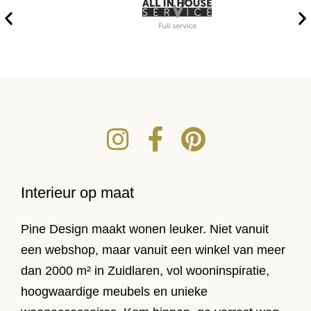
Interieur op maat
Pine Design maakt wonen leuker. Niet vanuit
een webshop, maar vanuit een winkel van meer
dan 2000 m² in Zuidlaren, vol wooninspiratie,
hoogwaardige meubels en unieke