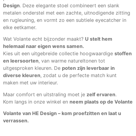
Design
. Deze elegante stoel combineert een slank
metalen onderstel met een zachte, uitnodigende zitting
en rugleuning, en vormt zo een subtiele eyecatcher in
elke eetkamer.
Wat Volante echt bijzonder maakt?
U stelt hem
helemaal naar eigen wens samen.
Kies uit een uitgebreide collectie hoogwaardige
stoffen
en leersoorten
, van warme natureltonen tot
uitgesproken kleuren. De
poten zijn leverbaar in
diverse kleuren
, zodat u de perfecte match kunt
maken met uw interieur.
Maar comfort en uitstraling moet je
zelf ervaren
.
Kom langs in onze winkel en
neem plaats op de Volante
Volante van HE Design – kom proefzitten en laat u
verrassen.