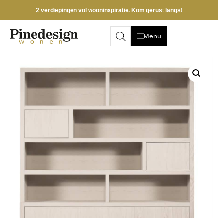
2 verdiepingen vol wooninspiratie. Kom gerust langs!
Menu