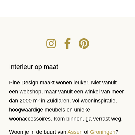
Interieur op maat
Pine Design maakt wonen leuker. Niet vanuit
een webshop, maar vanuit een winkel van meer
dan 2000 m² in Zuidlaren, vol wooninspiratie,
hoogwaardige meubels en unieke
woonaccessoires. Kom binnen, ga verrast weg.
Woon je in de buurt van
Assen
of
Groningen
?