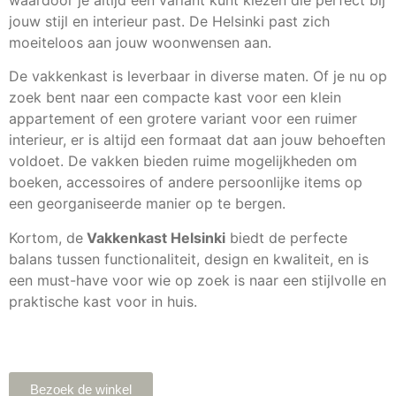
jouw stijl en interieur past. De Helsinki past zich
moeiteloos aan jouw woonwensen aan.
De vakkenkast is leverbaar in diverse maten. Of je nu op
zoek bent naar een compacte kast voor een klein
appartement of een grotere variant voor een ruimer
interieur, er is altijd een formaat dat aan jouw behoeften
voldoet. De vakken bieden ruime mogelijkheden om
boeken, accessoires of andere persoonlijke items op
een georganiseerde manier op te bergen.
Kortom, de
Vakkenkast Helsinki
biedt de perfecte
balans tussen functionaliteit, design en kwaliteit, en is
een must-have voor wie op zoek is naar een stijlvolle en
praktische kast voor in huis.
Bezoek de winkel