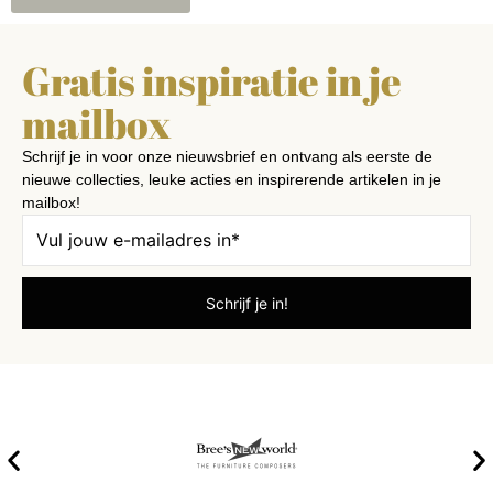
Gratis inspiratie in je
mailbox
Schrijf je in voor onze nieuwsbrief en ontvang als eerste de
nieuwe collecties, leuke acties en inspirerende artikelen in je
mailbox!