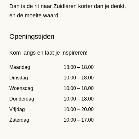
Dan is de rit naar Zuidlaren korter dan je denkt,
en de moeite waard.
Openingstijden
Kom langs en laat je inspireren!
Maandag
13.00 – 18.00
Dinsdag
10.00 – 18.00
Woensdag
10.00 – 18.00
Donderdag
10.00 – 18.00
Vrijdag
10.00 – 20.00
Zaterdag
10.00 – 17.00