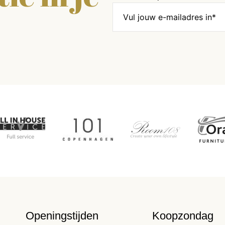
Openingstijden
Koopzondag