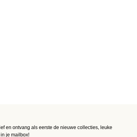
ief en ontvang als eerste de nieuwe collecties, leuke
 in je mailbox!