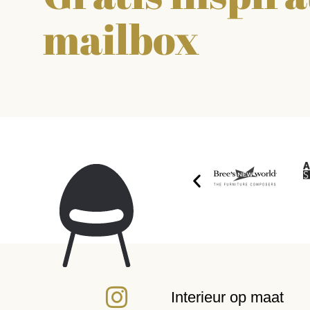
mailbox
Interieur op maat