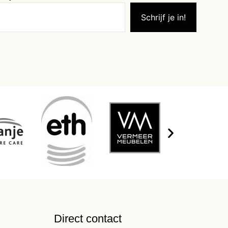
Direct contact