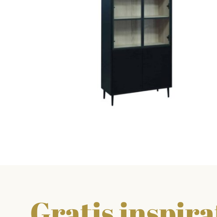
Gratis inspirat