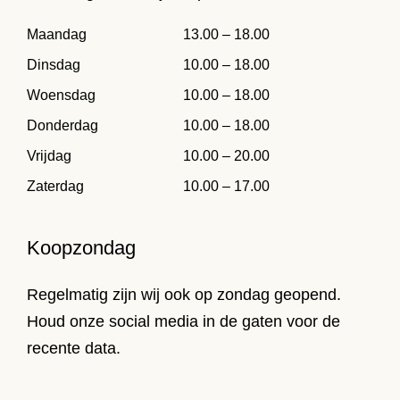
Maandag
13.00 – 18.00
Dinsdag
10.00 – 18.00
Woensdag
10.00 – 18.00
Donderdag
10.00 – 18.00
Vrijdag
10.00 – 20.00
Zaterdag
10.00 – 17.00
Koopzondag
Regelmatig zijn wij ook op zondag geopend.
Houd onze social media in de gaten voor de
recente data.