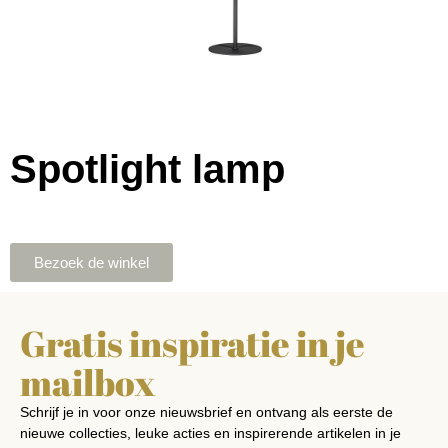
Spotlight lamp
Bezoek de winkel
Gratis inspiratie in je
mailbox
Schrijf je in voor onze nieuwsbrief en ontvang als eerste de
nieuwe collecties, leuke acties en inspirerende artikelen in je