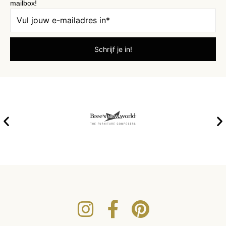
mailbox!