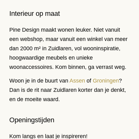
Interieur op maat
Pine Design maakt wonen leuker. Niet vanuit
een webshop, maar vanuit een winkel van meer
dan 2000 m² in Zuidlaren, vol wooninspiratie,
hoogwaardige meubels en unieke
woonaccessoires. Kom binnen, ga verrast weg.
Woon je in de buurt van
Assen
of
Groningen
?
Dan is de rit naar Zuidlaren korter dan je denkt,
en de moeite waard.
Openingstijden
Kom langs en laat je inspireren!