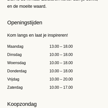
en de moeite waard.
Openingstijden
Kom langs en laat je inspireren!
Maandag
13.00 – 18.00
Dinsdag
10.00 – 18.00
Woensdag
10.00 – 18.00
Donderdag
10.00 – 18.00
Vrijdag
10.00 – 20.00
Zaterdag
10.00 – 17.00
Koopzondag