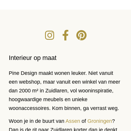
Interieur op maat
Pine Design maakt wonen leuker. Niet vanuit
een webshop, maar vanuit een winkel van meer
dan 2000 m² in Zuidlaren, vol wooninspiratie,
hoogwaardige meubels en unieke
woonaccessoires. Kom binnen, ga verrast weg.
Woon je in de buurt van
Assen
of
Groningen
?
Dan is de rit naar Zuidlaren korter dan je denkt,