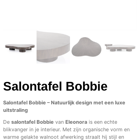
Salontafel Bobbie
Salontafel Bobbie – Natuurlijk design met een luxe
uitstraling
De
salontafel Bobbie
van
Eleonora
is een echte
blikvanger in je interieur. Met zijn organische vorm en
warme gelakte walnoot afwerking straalt hij stijl en