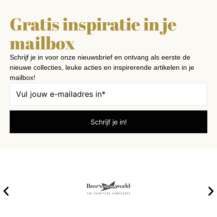
Gratis inspiratie in je
mailbox
Schrijf je in voor onze nieuwsbrief en ontvang als eerste de
nieuwe collecties, leuke acties en inspirerende artikelen in je
mailbox!