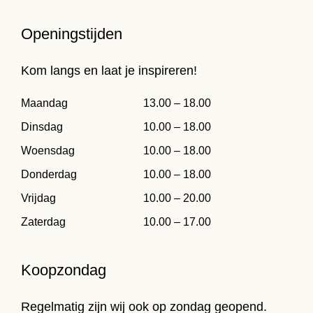
Openingstijden
Kom langs en laat je inspireren!
Maandag
13.00 – 18.00
Dinsdag
10.00 – 18.00
Woensdag
10.00 – 18.00
Donderdag
10.00 – 18.00
Vrijdag
10.00 – 20.00
Zaterdag
10.00 – 17.00
Koopzondag
Regelmatig zijn wij ook op zondag geopend.