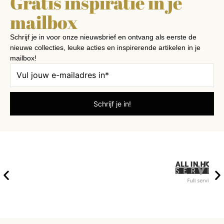
Gratis inspiratie in je
mailbox
Schrijf je in voor onze nieuwsbrief en ontvang als eerste de
nieuwe collecties, leuke acties en inspirerende artikelen in je
mailbox!