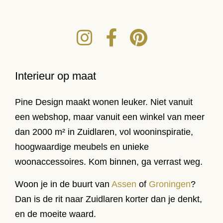
Interieur op maat
Pine Design maakt wonen leuker. Niet vanuit
een webshop, maar vanuit een winkel van meer
dan 2000 m² in Zuidlaren, vol wooninspiratie,
hoogwaardige meubels en unieke
woonaccessoires. Kom binnen, ga verrast weg.
Woon je in de buurt van
Assen
of
Groningen
?
Dan is de rit naar Zuidlaren korter dan je denkt,
en de moeite waard.