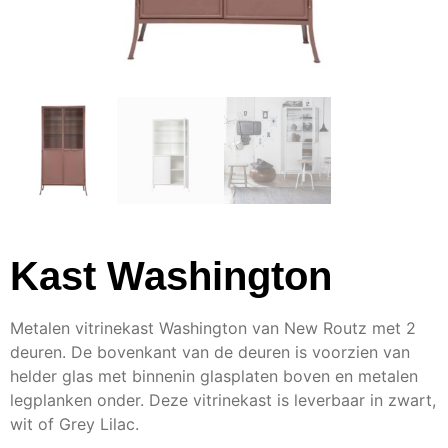
Kast Washington
Metalen vitrinekast Washington van New Routz met 2
deuren. De bovenkant van de deuren is voorzien van
helder glas met binnenin glasplaten boven en metalen
legplanken onder. Deze vitrinekast is leverbaar in zwart,
wit of Grey Lilac.