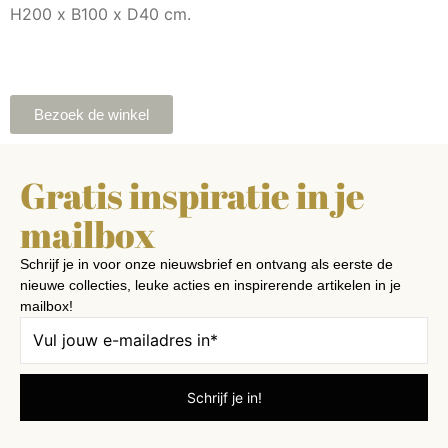
H200 x B100 x D40 cm.
Bezoek de winkel
Gratis inspiratie in je
mailbox
Schrijf je in voor onze nieuwsbrief en ontvang als eerste de
nieuwe collecties, leuke acties en inspirerende artikelen in je
mailbox!