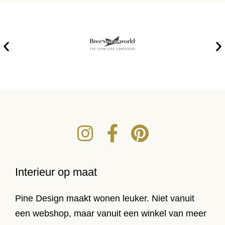
Interieur op maat
Pine Design maakt wonen leuker. Niet vanuit
een webshop, maar vanuit een winkel van meer