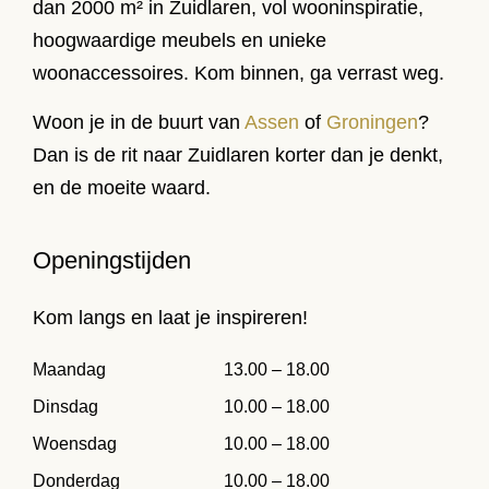
dan 2000 m² in Zuidlaren, vol wooninspiratie,
hoogwaardige meubels en unieke
woonaccessoires. Kom binnen, ga verrast weg.
Woon je in de buurt van
Assen
of
Groningen
?
Dan is de rit naar Zuidlaren korter dan je denkt,
en de moeite waard.
Openingstijden
Kom langs en laat je inspireren!
Maandag
13.00 – 18.00
Dinsdag
10.00 – 18.00
Woensdag
10.00 – 18.00
Donderdag
10.00 – 18.00