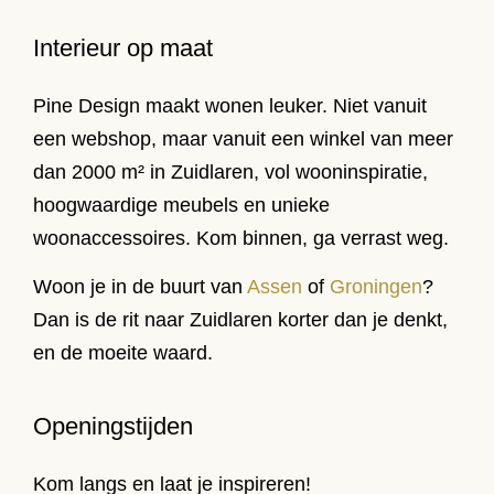
Interieur op maat
Pine Design maakt wonen leuker. Niet vanuit
een webshop, maar vanuit een winkel van meer
dan 2000 m² in Zuidlaren, vol wooninspiratie,
hoogwaardige meubels en unieke
woonaccessoires. Kom binnen, ga verrast weg.
Woon je in de buurt van
Assen
of
Groningen
?
Dan is de rit naar Zuidlaren korter dan je denkt,
en de moeite waard.
Openingstijden
Kom langs en laat je inspireren!