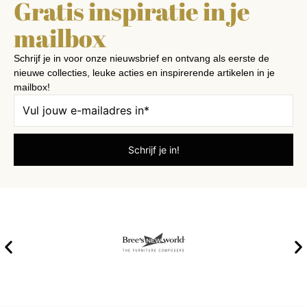
Gratis inspiratie in je
mailbox
Schrijf je in voor onze nieuwsbrief en ontvang als eerste de
nieuwe collecties, leuke acties en inspirerende artikelen in je
mailbox!