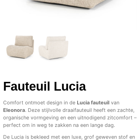
Fauteuil Lucia
Comfort ontmoet design in de
Lucia fauteuil
van
Eleonora
. Deze stijlvolle draaifauteuil heeft een zachte,
organische vormgeving en een uitnodigend zitcomfort –
perfect om in weg te zakken na een lange dag.
De Lucia is bekleed met een luxe, grof geweven stof en