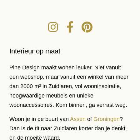
Interieur op maat
Pine Design maakt wonen leuker. Niet vanuit
een webshop, maar vanuit een winkel van meer
dan 2000 m² in Zuidlaren, vol wooninspiratie,
hoogwaardige meubels en unieke
woonaccessoires. Kom binnen, ga verrast weg.
Woon je in de buurt van
Assen
of
Groningen
?
Dan is de rit naar Zuidlaren korter dan je denkt,
en de moeite waard.