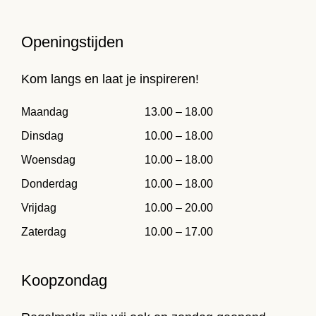
Openingstijden
Kom langs en laat je inspireren!
Maandag
13.00 – 18.00
Dinsdag
10.00 – 18.00
Woensdag
10.00 – 18.00
Donderdag
10.00 – 18.00
Vrijdag
10.00 – 20.00
Zaterdag
10.00 – 17.00
Koopzondag