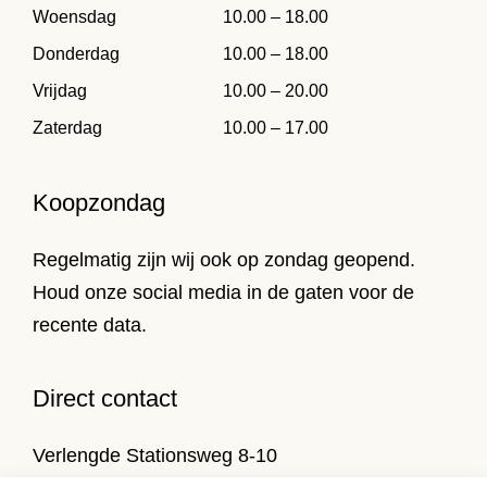
Woensdag
10.00 – 18.00
Donderdag
10.00 – 18.00
Vrijdag
10.00 – 20.00
Zaterdag
10.00 – 17.00
Koopzondag
Regelmatig zijn wij ook op zondag geopend.
Houd onze social media in de gaten voor de
recente data.
Direct contact
Verlengde Stationsweg 8-10