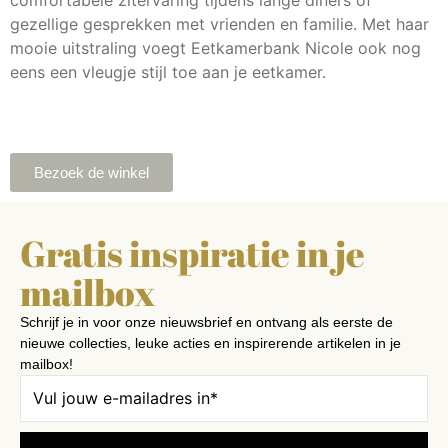
gezellige gesprekken met vrienden en familie. Met haar
mooie uitstraling voegt Eetkamerbank Nicole ook nog
eens een vleugje stijl toe aan je eetkamer.
Bezoek de winkel
Gratis inspiratie in je
mailbox
Schrijf je in voor onze nieuwsbrief en ontvang als eerste de
nieuwe collecties, leuke acties en inspirerende artikelen in je
mailbox!