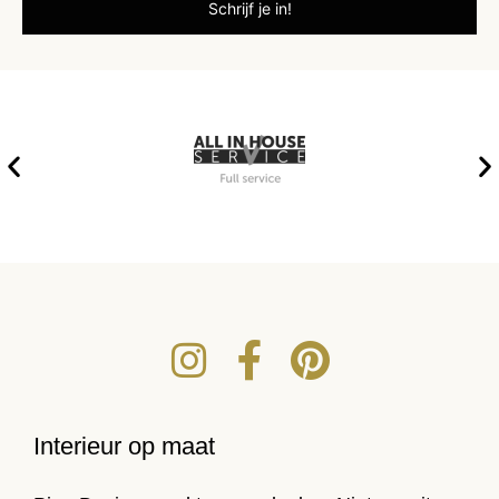
Interieur op maat