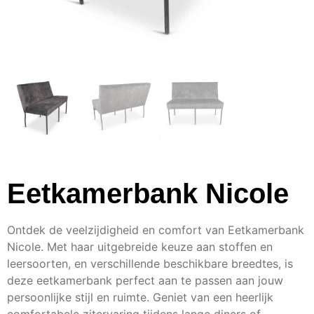
Eetkamerbank Nicole
Ontdek de veelzijdigheid en comfort van Eetkamerbank
Nicole. Met haar uitgebreide keuze aan stoffen en
leersoorten, en verschillende beschikbare breedtes, is
deze eetkamerbank perfect aan te passen aan jouw
persoonlijke stijl en ruimte. Geniet van een heerlijk
comfortabele zitervaring tijdens lange diners of