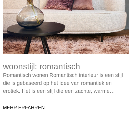
woonstijl: romantisch
Romantisch wonen Romantisch interieur is een stijl
die is gebaseerd op het idee van romantiek en
erotiek. Het is een stijl die een zachte, warme…
MEHR ERFAHREN