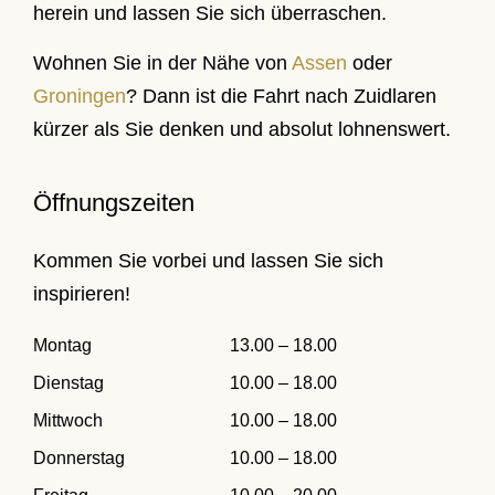
herein und lassen Sie sich überraschen.
Wohnen Sie in der Nähe von
Assen
oder
Groningen
? Dann ist die Fahrt nach Zuidlaren
kürzer als Sie denken und absolut lohnenswert.
Öffnungszeiten
Kommen Sie vorbei und lassen Sie sich
inspirieren!
Montag
13.00 – 18.00
Dienstag
10.00 – 18.00
Mittwoch
10.00 – 18.00
Donnerstag
10.00 – 18.00