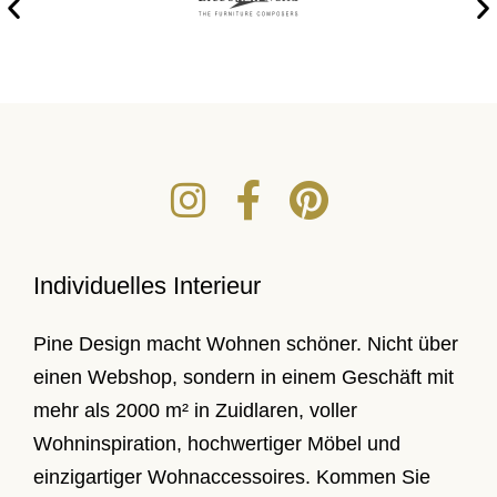
Individuelles Interieur
Pine Design macht Wohnen schöner. Nicht über
einen Webshop, sondern in einem Geschäft mit
mehr als 2000 m² in Zuidlaren, voller
Wohninspiration, hochwertiger Möbel und
einzigartiger Wohnaccessoires. Kommen Sie