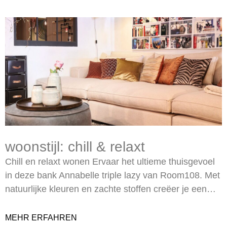
woonstijl: chill & relaxt
Chill en relaxt wonen Ervaar het ultieme thuisgevoel
in deze bank Annabelle triple lazy van Room108. Met
natuurlijke kleuren en zachte stoffen creëer je een…
MEHR ERFAHREN