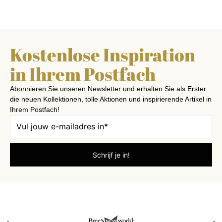
Kostenlose Inspiration
in Ihrem Postfach
Abonnieren Sie unseren Newsletter und erhalten Sie als Erster
die neuen Kollektionen, tolle Aktionen und inspirierende Artikel in
Ihrem Postfach!