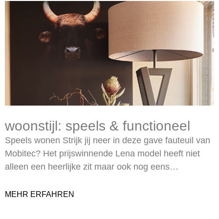
woonstijl: speels & functioneel
Speels wonen Strijk jij neer in deze gave fauteuil van
Mobitec? Het prijswinnende Lena model heeft niet
alleen een heerlijke zit maar ook nog eens…
MEHR ERFAHREN