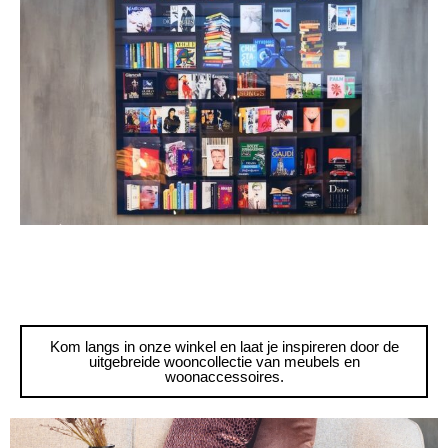
Kom langs in onze winkel en laat je inspireren door de
uitgebreide wooncollectie van meubels en
woonaccessoires.