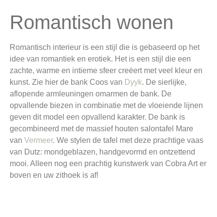
Romantisch wonen
Romantisch interieur is een stijl die is gebaseerd op het
idee van romantiek en erotiek. Het is een stijl die een
zachte, warme en intieme sfeer creëert met veel kleur en
kunst. Zie hier de bank Coos van
Dyyk
. De sierlijke,
aflopende armleuningen omarmen de bank. De
opvallende biezen in combinatie met de vloeiende lijnen
geven dit model een opvallend karakter. De bank is
gecombineerd met de massief houten salontafel Mare
van
Vermeer
. We stylen de tafel met deze prachtige vaas
van Dutz: mondgeblazen, handgevormd en ontzettend
mooi. Alleen nog een prachtig kunstwerk van Cobra Art er
boven en uw zithoek is af!