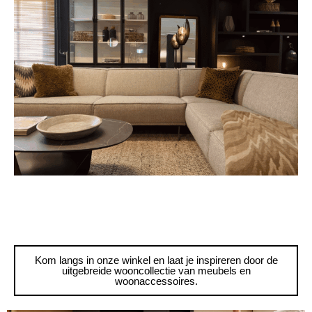
Kom langs in onze winkel en laat je inspireren door de
uitgebreide wooncollectie van meubels en
woonaccessoires.