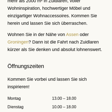
mehr als 2000 m² in Zuidlaren, voller
Wohninspiration, hochwertiger Möbel und
einzigartiger Wohnaccessoires. Kommen Sie
herein und lassen Sie sich überraschen.
Wohnen Sie in der Nähe von
Assen
oder
Groningen
? Dann ist die Fahrt nach Zuidlaren
kürzer als Sie denken und absolut lohnenswert.
Öffnungszeiten
Kommen Sie vorbei und lassen Sie sich
inspirieren!
Montag
13.00 – 18.00
Dienstag
10.00 – 18.00