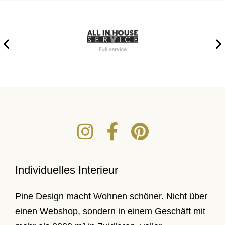
Individuelles Interieur
Pine Design macht Wohnen schöner. Nicht über
einen Webshop, sondern in einem Geschäft mit