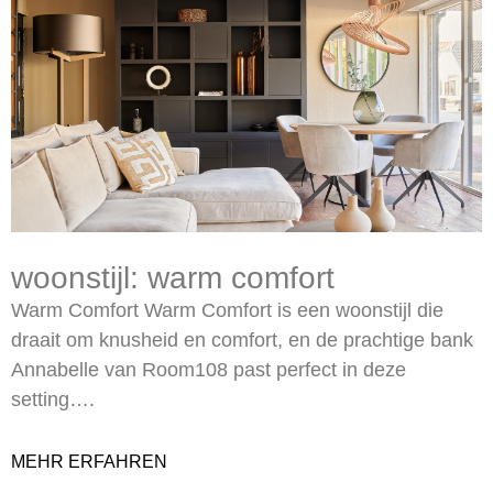
woonstijl: warm comfort
Warm Comfort Warm Comfort is een woonstijl die
draait om knusheid en comfort, en de prachtige bank
Annabelle van Room108 past perfect in deze
setting….
MEHR ERFAHREN