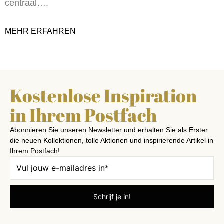
centraal….
MEHR ERFAHREN
Kostenlose Inspiration
in Ihrem Postfach
Abonnieren Sie unseren Newsletter und erhalten Sie als Erster
die neuen Kollektionen, tolle Aktionen und inspirierende Artikel in
Ihrem Postfach!