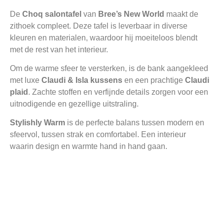
De
Choq salontafel
van
Bree’s New World
maakt de
zithoek compleet. Deze tafel is leverbaar in diverse
kleuren en materialen, waardoor hij moeiteloos blendt
met de rest van het interieur.
Om de warme sfeer te versterken, is de bank aangekleed
met luxe
Claudi & Isla kussens
en een prachtige
Claudi
plaid
. Zachte stoffen en verfijnde details zorgen voor een
uitnodigende en gezellige uitstraling.
Stylishly Warm
is de perfecte balans tussen modern en
sfeervol, tussen strak en comfortabel. Een interieur
waarin design en warmte hand in hand gaan.