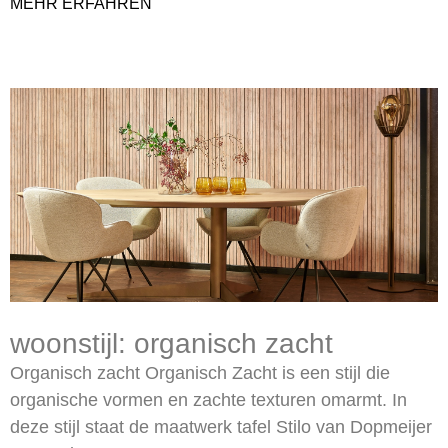
MEHR ERFAHREN
woonstijl: organisch zacht
Organisch zacht Organisch Zacht is een stijl die
organische vormen en zachte texturen omarmt. In
deze stijl staat de maatwerk tafel Stilo van Dopmeijer