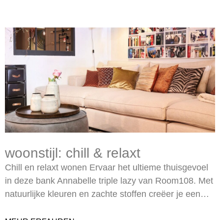
woonstijl: chill & relaxt
Chill en relaxt wonen Ervaar het ultieme thuisgevoel
in deze bank Annabelle triple lazy van Room108. Met
natuurlijke kleuren en zachte stoffen creëer je een…