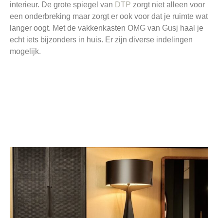
interieur. De grote spiegel van
DTP
zorgt niet alleen voor
een onderbreking maar zorgt er ook voor dat je ruimte wat
langer oogt. Met de vakkenkasten OMG van Gusj haal je
echt iets bijzonders in huis. Er zijn diverse indelingen
mogelijk.