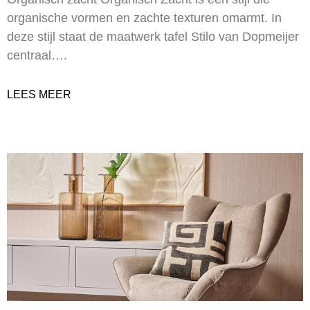
organische vormen en zachte texturen omarmt. In
deze stijl staat de maatwerk tafel Stilo van Dopmeijer
centraal….
LEES MEER