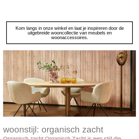
Kom langs in onze winkel en laat je inspireren door de
uitgebreide wooncollectie van meubels en
woonaccessoires.
woonstijl: organisch zacht
Organisch zacht Organisch Zacht is een stijl die