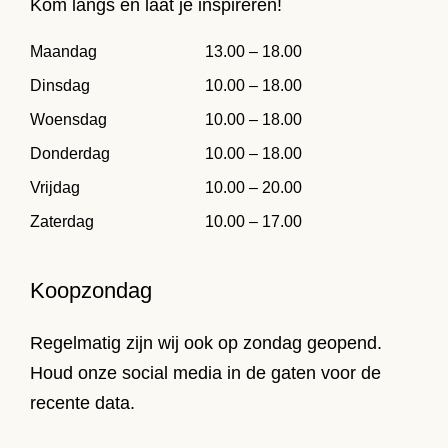
Kom langs en laat je inspireren!
Maandag
13.00 – 18.00
Dinsdag
10.00 – 18.00
Woensdag
10.00 – 18.00
Donderdag
10.00 – 18.00
Vrijdag
10.00 – 20.00
Zaterdag
10.00 – 17.00
Koopzondag
Regelmatig zijn wij ook op zondag geopend.
Houd onze social media in de gaten voor de
recente data.