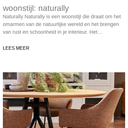
woonstijl: naturally
Naturally Naturally is een woonstijl die draait om het
omarmen van de natuurlijke wereld en het brengen
van rust en schoonheid in je interieur. Het…
LEES MEER