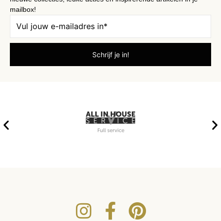
mailbox!