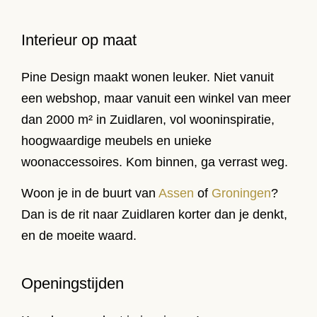
Interieur op maat
Pine Design maakt wonen leuker. Niet vanuit
een webshop, maar vanuit een winkel van meer
dan 2000 m² in Zuidlaren, vol wooninspiratie,
hoogwaardige meubels en unieke
woonaccessoires. Kom binnen, ga verrast weg.
Woon je in de buurt van
Assen
of
Groningen
?
Dan is de rit naar Zuidlaren korter dan je denkt,
en de moeite waard.
Openingstijden