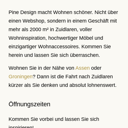
Pine Design macht Wohnen schöner. Nicht über
einen Webshop, sondern in einem Geschäft mit
mehr als 2000 m² in Zuidlaren, voller
Wohninspiration, hochwertiger Möbel und
einzigartiger Wohnaccessoires. Kommen Sie
herein und lassen Sie sich überraschen.
Wohnen Sie in der Nähe von
Assen
oder
Groningen
? Dann ist die Fahrt nach Zuidlaren
kürzer als Sie denken und absolut lohnenswert.
Öffnungszeiten
Kommen Sie vorbei und lassen Sie sich
inspirieren!