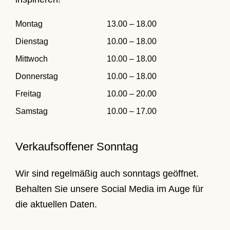
Montag
13.00 – 18.00
Dienstag
10.00 – 18.00
Mittwoch
10.00 – 18.00
Donnerstag
10.00 – 18.00
Freitag
10.00 – 20.00
Samstag
10.00 – 17.00
Verkaufsoffener Sonntag
Wir sind regelmäßig auch sonntags geöffnet.
Behalten Sie unsere Social Media im Auge für
die aktuellen Daten.