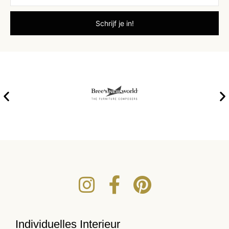
Individuelles Interieur