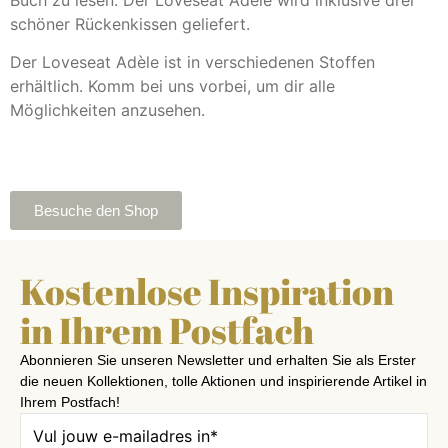
schöner Rückenkissen geliefert.
Der Loveseat Adèle ist in verschiedenen Stoffen
erhältlich. Komm bei uns vorbei, um dir alle
Möglichkeiten anzusehen.
Besuche den Shop
Kostenlose Inspiration
in Ihrem Postfach
Abonnieren Sie unseren Newsletter und erhalten Sie als Erster
die neuen Kollektionen, tolle Aktionen und inspirierende Artikel in
Ihrem Postfach!