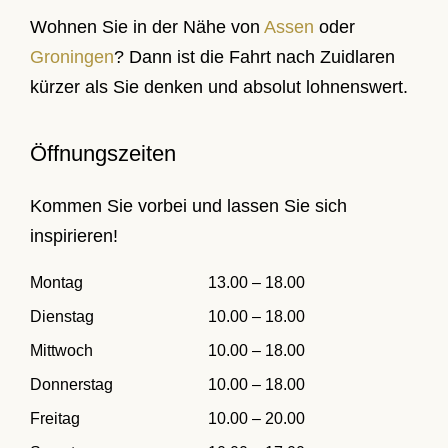
Wohnen Sie in der Nähe von
Assen
oder
Groningen
? Dann ist die Fahrt nach Zuidlaren
kürzer als Sie denken und absolut lohnenswert.
Öffnungszeiten
Kommen Sie vorbei und lassen Sie sich
inspirieren!
Montag
13.00 – 18.00
Dienstag
10.00 – 18.00
Mittwoch
10.00 – 18.00
Donnerstag
10.00 – 18.00
Freitag
10.00 – 20.00