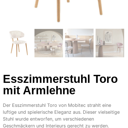
Esszimmerstuhl Toro
mit Armlehne
Der Esszimmerstuhl Toro von Mobitec strahlt eine
luftige und spielerische Eleganz aus. Dieser vielseitige
Stuhl wurde entworfen, um verschiedenen
Geschmäckern und Interieurs gerecht zu werden.