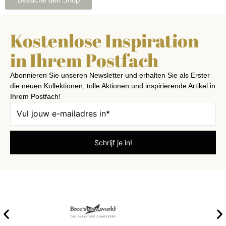
Kostenlose Inspiration
in Ihrem Postfach
Abonnieren Sie unseren Newsletter und erhalten Sie als Erster
die neuen Kollektionen, tolle Aktionen und inspirierende Artikel in
Ihrem Postfach!