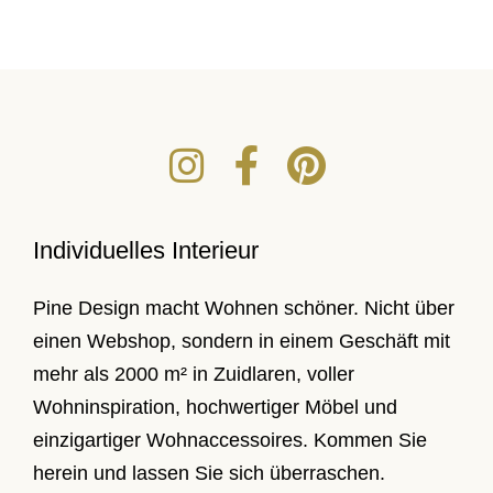
Individuelles Interieur
Pine Design macht Wohnen schöner. Nicht über
einen Webshop, sondern in einem Geschäft mit
mehr als 2000 m² in Zuidlaren, voller
Wohninspiration, hochwertiger Möbel und
einzigartiger Wohnaccessoires. Kommen Sie
herein und lassen Sie sich überraschen.