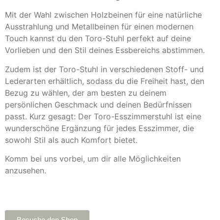
Mit der Wahl zwischen Holzbeinen für eine natürliche
Ausstrahlung und Metallbeinen für einen modernen
Touch kannst du den Toro-Stuhl perfekt auf deine
Vorlieben und den Stil deines Essbereichs abstimmen.
Zudem ist der Toro-Stuhl in verschiedenen Stoff- und
Lederarten erhältlich, sodass du die Freiheit hast, den
Bezug zu wählen, der am besten zu deinem
persönlichen Geschmack und deinen Bedürfnissen
passt. Kurz gesagt: Der Toro-Esszimmerstuhl ist eine
wunderschöne Ergänzung für jedes Esszimmer, die
sowohl Stil als auch Komfort bietet.
Komm bei uns vorbei, um dir alle Möglichkeiten
anzusehen.
Besuche den Shop