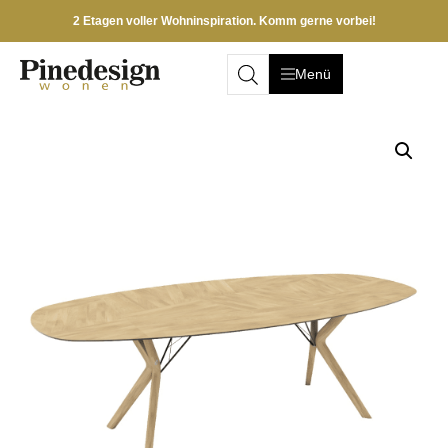
2 Etagen voller Wohninspiration. Komm gerne vorbei!
Menü