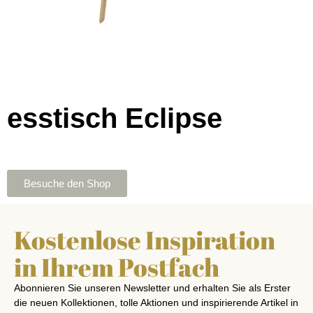
esstisch Eclipse
Besuche den Shop
Kostenlose Inspiration
in Ihrem Postfach
Abonnieren Sie unseren Newsletter und erhalten Sie als Erster
die neuen Kollektionen, tolle Aktionen und inspirierende Artikel in