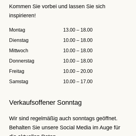
Kommen Sie vorbei und lassen Sie sich
inspirieren!
Montag
13.00 – 18.00
Dienstag
10.00 – 18.00
Mittwoch
10.00 – 18.00
Donnerstag
10.00 – 18.00
Freitag
10.00 – 20.00
Samstag
10.00 – 17.00
Verkaufsoffener Sonntag
Wir sind regelmäßig auch sonntags geöffnet.
Behalten Sie unsere Social Media im Auge für