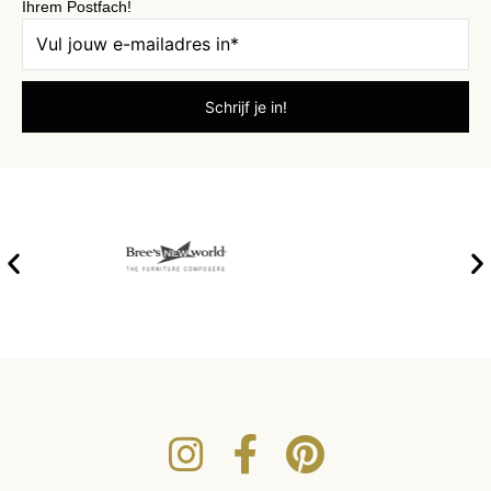
Ihrem Postfach!