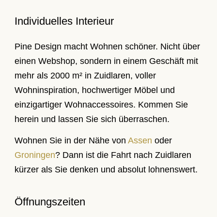
Individuelles Interieur
Pine Design macht Wohnen schöner. Nicht über
einen Webshop, sondern in einem Geschäft mit
mehr als 2000 m² in Zuidlaren, voller
Wohninspiration, hochwertiger Möbel und
einzigartiger Wohnaccessoires. Kommen Sie
herein und lassen Sie sich überraschen.
Wohnen Sie in der Nähe von
Assen
oder
Groningen
? Dann ist die Fahrt nach Zuidlaren
kürzer als Sie denken und absolut lohnenswert.
Öffnungszeiten