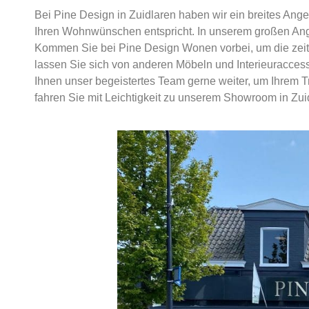
Bei Pine Design in Zuidlaren haben wir ein breites Ange
Ihren Wohnwünschen entspricht. In unserem großen Ange
Kommen Sie bei Pine Design Wonen vorbei, um die zei
lassen Sie sich von anderen Möbeln und Interieuraccess
Ihnen unser begeistertes Team gerne weiter, um Ihrem T
fahren Sie mit Leichtigkeit zu unserem Showroom in Zui