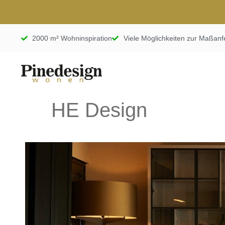
2000 m² Wohninspiration
Viele Möglichkeiten zur Maßanf
HE Design