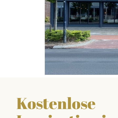
Kostenlose