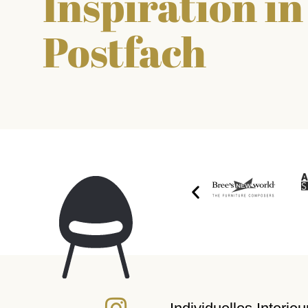
Inspiration i
Postfach