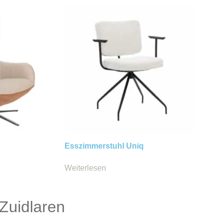
Esszimmerstuhl Uniq
Weiterlesen
Zuidlaren