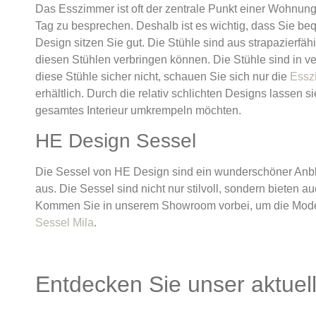
Das Esszimmer ist oft der zentrale Punkt einer Wohnung
Tag zu besprechen. Deshalb ist es wichtig, dass Sie 
Design sitzen Sie gut. Die Stühle sind aus strapazierf
diesen Stühlen verbringen können. Die Stühle sind in ve
diese Stühle sicher nicht, schauen Sie sich nur die
Essz
erhältlich. Durch die relativ schlichten Designs lassen s
gesamtes Interieur umkrempeln möchten.
HE Design Sessel
Die Sessel von HE Design sind ein wunderschöner Anblick
aus. Die Sessel sind nicht nur stilvoll, sondern biete
Kommen Sie in unserem Showroom vorbei, um die Modelle
Sessel Mila
.
Entdecken Sie unser aktuel