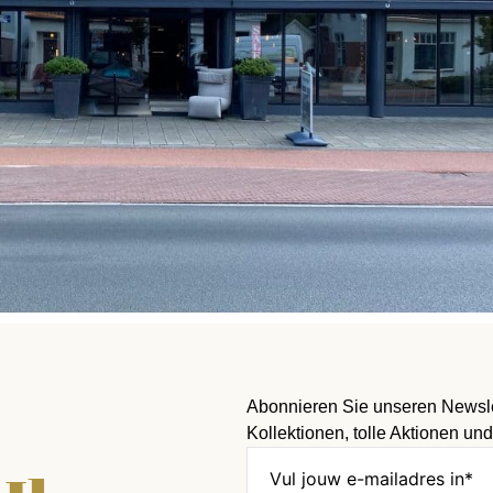
Abonnieren Sie unseren Newslet
Kollektionen, tolle Aktionen und