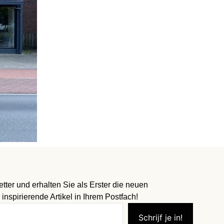
ter und erhalten Sie als Erster die neuen
 inspirierende Artikel in Ihrem Postfach!